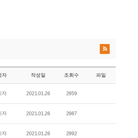
성자
작성일
조회수
파일
리자
2021.01.26
2959
리자
2021.01.26
2987
리자
2021.01.26
2992