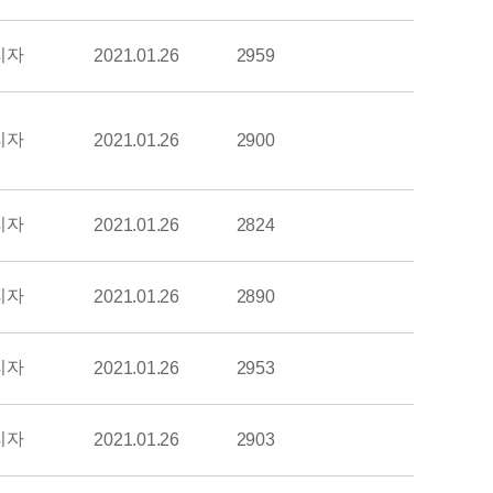
리자
2021.01.26
2959
리자
2021.01.26
2900
리자
2021.01.26
2824
리자
2021.01.26
2890
리자
2021.01.26
2953
리자
2021.01.26
2903