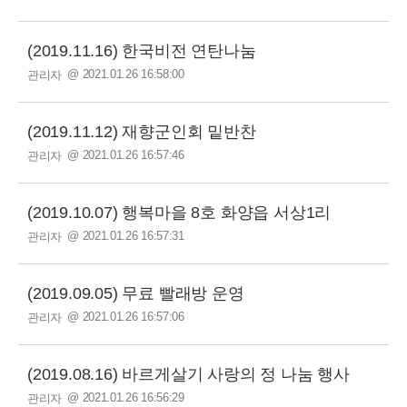
(2019.11.16) 한국비전 연탄나눔
@ 2021.01.26 16:58:00
관리자
(2019.11.12) 재향군인회 밑반찬
@ 2021.01.26 16:57:46
관리자
(2019.10.07) 행복마을 8호 화양읍 서상1리
@ 2021.01.26 16:57:31
관리자
(2019.09.05) 무료 빨래방 운영
@ 2021.01.26 16:57:06
관리자
(2019.08.16) 바르게살기 사랑의 정 나눔 행사
@ 2021.01.26 16:56:29
관리자