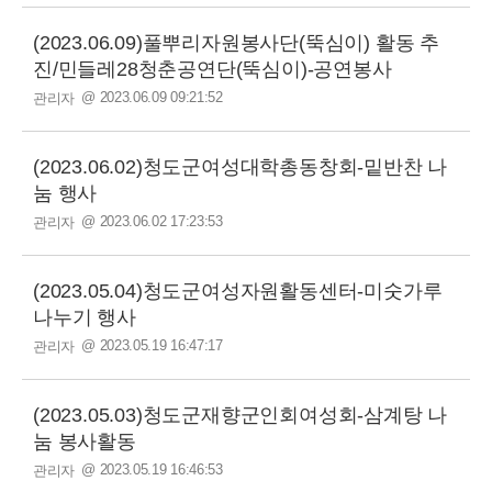
(2023.06.09)풀뿌리자원봉사단(뚝심이) 활동 추
진/민들레28청춘공연단(뚝심이)-공연봉사
@ 2023.06.09 09:21:52
관리자
(2023.06.02)청도군여성대학총동창회-밑반찬 나
눔 행사
@ 2023.06.02 17:23:53
관리자
(2023.05.04)청도군여성자원활동센터-미숫가루
나누기 행사
@ 2023.05.19 16:47:17
관리자
(2023.05.03)청도군재향군인회여성회-삼계탕 나
눔 봉사활동
@ 2023.05.19 16:46:53
관리자