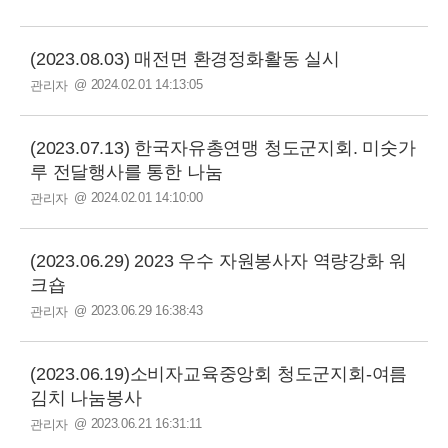
(2023.08.03) 매전면 환경정화활동 실시
@ 2024.02.01 14:13:05
관리자
(2023.07.13) 한국자유총연맹 청도군지회. 미숫가
루 전달행사를 통한 나눔
@ 2024.02.01 14:10:00
관리자
(2023.06.29) 2023 우수 자원봉사자 역량강화 워
크숍
@ 2023.06.29 16:38:43
관리자
(2023.06.19)소비자교육중앙회 청도군지회-여름
김치 나눔봉사
@ 2023.06.21 16:31:11
관리자