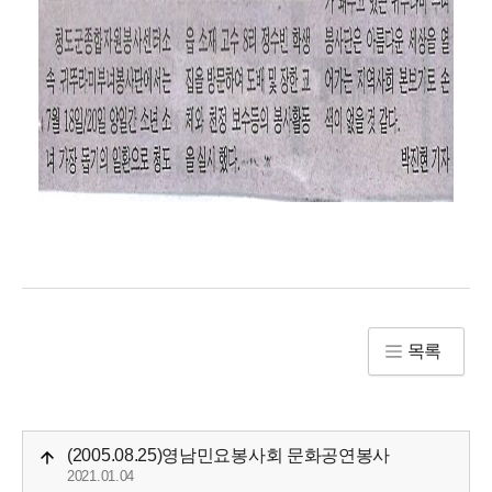
목록
(2005.08.25)영남민요봉사회 문화공연봉사
2021.01.04