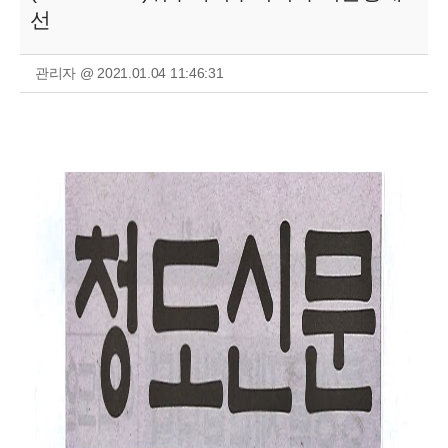
선
관리자 @ 2021.01.04 11:46:31