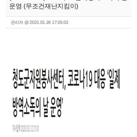
운영 (무조건재난지킴이)
관리자 @ 2021.01.26 17:05:02