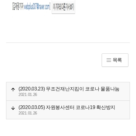
목록
(2020.03.23) 무조건재난지킴이 코로나 물품나눔
2021.01.26
(2020.03.05) 자원봉사센터 코로나19 확산방지
2021.01.26