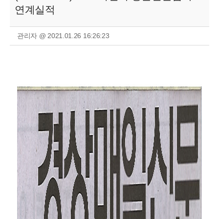
연계실적
관리자 @ 2021.01.26 16:26:23