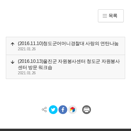
목록
(2016.11.10)청도군어머니경찰대 사랑의 연탄나눔
2021.01.26
(2016.10.13)울진군 자원봉사센터 청도군 자원봉사
센터 방문 워크숍
2021.01.26