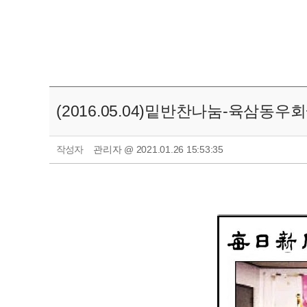
(2016.05.04)밑반찬나눔-육삼동
작성자
관리자 @ 2021.01.26 15:53:35