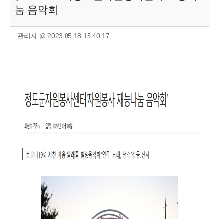
눔 음악회
관리자 @ 2023.05.18 15:40:17