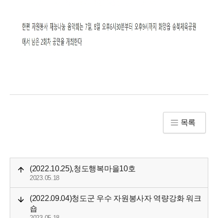
목록
(2022.10.25),청도행복마을10호
2023.05.18
(2022.09.04)청도군 우수 자원봉사자 역량강화 워크
숍
2023.05.18