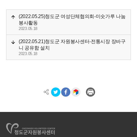
(2022.05.25)청도군 여성단체협의회-미숫가루 나눔
봉사활동
2023.05.18
(2022.05.21)청도군 자원봉사센터-전통시장 장바구
니 공유함 설치
2023.05.18