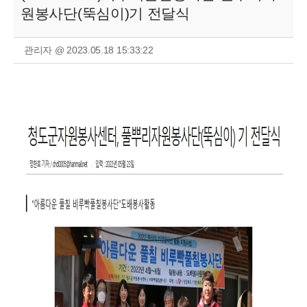
원봉사단(뚝심이)기 전달식
관리자 @ 2023.05.18 15:33:22