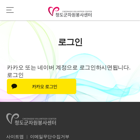
로그인
카카오 또는 네이버 계정으로 로그인하시면됩니다.
로그인
사이트맵
이메일무단수집거부