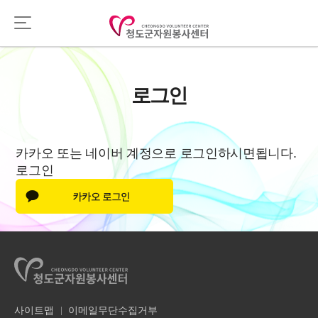
로그인
카카오 또는 네이버 계정으로 로그인하시면됩니다.
로그인
사이트맵
이메일무단수집거부