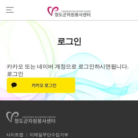
로그인
카카오 또는 네이버 계정으로 로그인하시면됩니다.
로그인
사이트맵
이메일무단수집거부